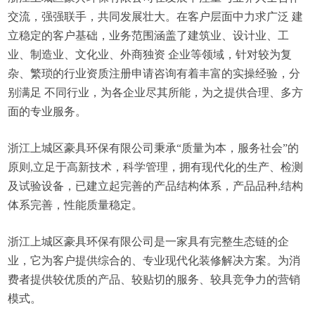
交流，强强联手，共同发展壮大。在客户层面中力求广泛 建
立稳定的客户基础，业务范围涵盖了建筑业、设计业、工
业、制造业、文化业、外商独资 企业等领域，针对较为复
杂、繁琐的行业资质注册申请咨询有着丰富的实操经验，分
别满足 不同行业，为各企业尽其所能，为之提供合理、多方
面的专业服务。
浙江上城区豪具环保有限公司秉承“质量为本，服务社会”的
原则,立足于高新技术，科学管理，拥有现代化的生产、检测
及试验设备，已建立起完善的产品结构体系，产品品种,结构
体系完善，性能质量稳定。
浙江上城区豪具环保有限公司是一家具有完整生态链的企
业，它为客户提供综合的、专业现代化装修解决方案。为消
费者提供较优质的产品、较贴切的服务、较具竞争力的营销
模式。