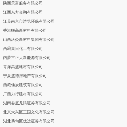
陕西天富服务有限公司
江西东方金融有限公司
江苏南京市涛览环保有限公司
香港联高新材料有限公司
山西庆炎新材料集团有限公司
西藏集日化工有限公司
内蒙古正大新能源有限公司
青海高盛建材有限公司
宁夏盛德房地产有限公司
西藏佳辰建筑有限公司
广西力行建材有限公司
湖南娄底龙腾证券有限公司
北京大兴区三国文化有限公司
湖北蔡甸区优达证券有限公司