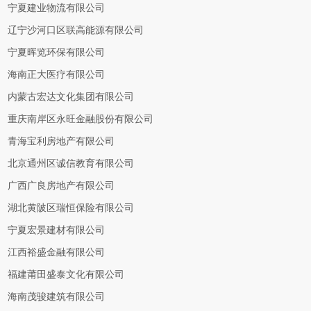
宁夏建业物流有限公司
辽宁沙河口区联高能源有限公司
宁夏晖览环保有限公司
海南正大医疗有限公司
内蒙古宏达文化集团有限公司
重庆南岸区永旺金融股份有限公司
青海宝利房地产有限公司
北京通州区诚信教育有限公司
广西广良房地产有限公司
湖北黄陂区瑞恒保险有限公司
宁夏宏景建材有限公司
江西裕盛金融有限公司
福建莆田盛泰文化有限公司
海南茂骏建筑有限公司