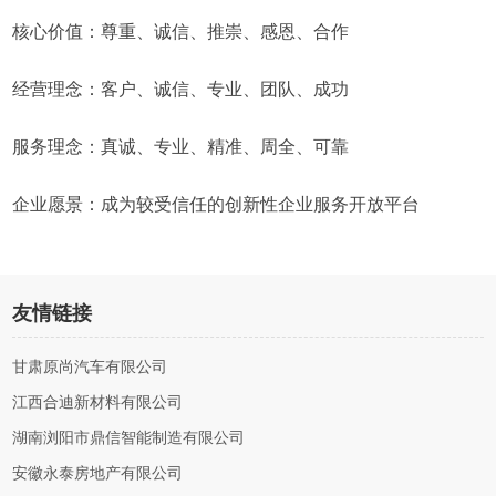
核心价值：尊重、诚信、推崇、感恩、合作
经营理念：客户、诚信、专业、团队、成功
服务理念：真诚、专业、精准、周全、可靠
企业愿景：成为较受信任的创新性企业服务开放平台
友情链接
甘肃原尚汽车有限公司
江西合迪新材料有限公司
湖南浏阳市鼎信智能制造有限公司
安徽永泰房地产有限公司