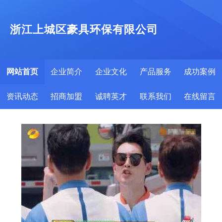
浙江上城区豪具环保有限公司
网站首页
企业简介
企业文化
产品服务
成功案例
资讯动态
招商加盟
诚聘英才
联系我们
在线留言